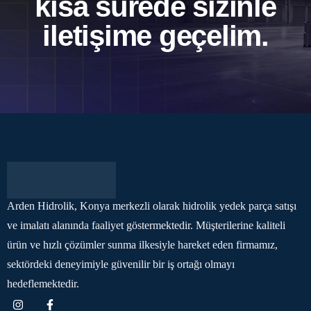
kısa sürede sizinle
iletişime geçelim.
Arden Hidrolik, Konya merkezli olarak hidrolik yedek parça satışı
ve imalatı alanında faaliyet göstermektedir. Müşterilerine kaliteli
ürün ve hızlı çözümler sunma ilkesiyle hareket eden firmamız,
sektördeki deneyimiyle güvenilir bir iş ortağı olmayı
hedeflemektedir.