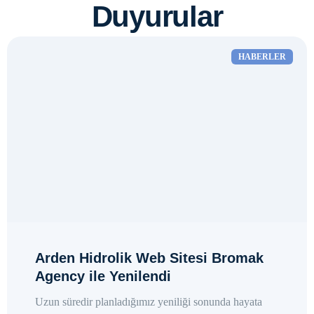
Duyurular
HABERLER
Arden Hidrolik Web Sitesi Bromak
Agency ile Yenilendi
Uzun süredir planladığımız yeniliği sonunda hayata