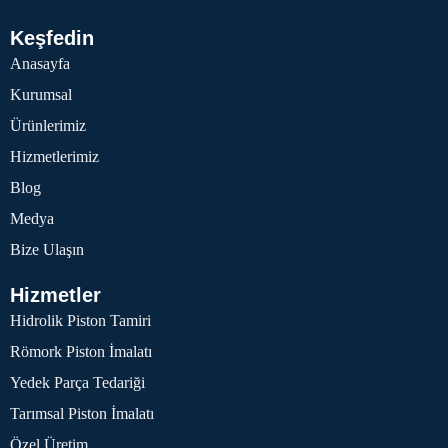
Keşfedin
Anasayfa
Kurumsal
Ürünlerimiz
Hizmetlerimiz
Blog
Medya
Bize Ulaşın
Hizmetler
Hidrolik Piston Tamiri
Römork Piston İmalatı
Yedek Parça Tedariği
Tarımsal Piston İmalatı
Özel Üretim