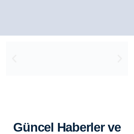
Güncel Haberler ve