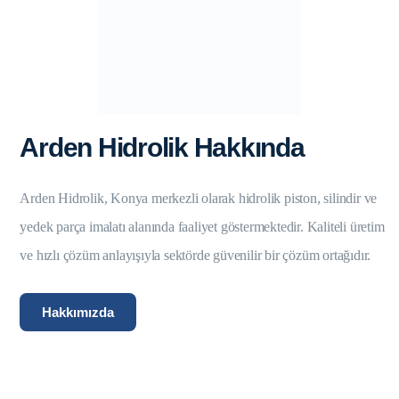
Arden Hidrolik Hakkında
Arden Hidrolik, Konya merkezli olarak hidrolik piston, silindir ve
yedek parça imalatı alanında faaliyet göstermektedir. Kaliteli üretim
ve hızlı çözüm anlayışıyla sektörde güvenilir bir çözüm ortağıdır.
Hakkımızda