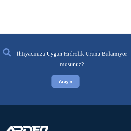
İhtiyacınıza Uygun Hidrolik Ürünü Bulamıyor
musunuz?
Arayın