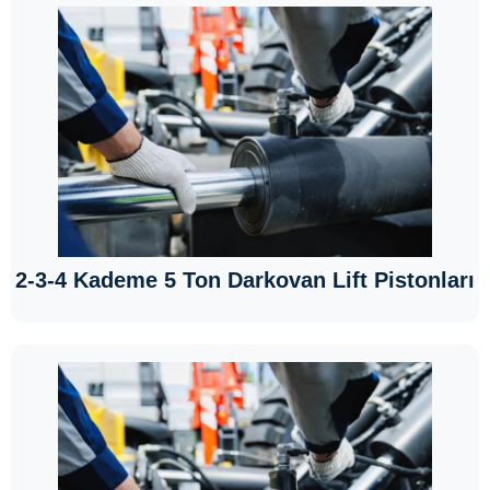
2-3-4 Kademe 5 Ton Darkovan Lift Pistonları