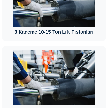
3 Kademe 10-15 Ton Lift Pistonları