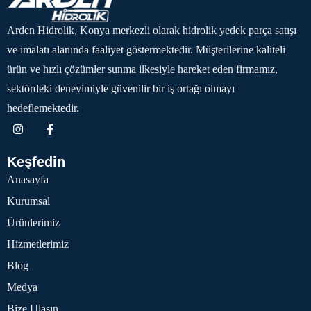
Arden Hidrolik, Konya merkezli olarak hidrolik yedek parça satışı
ve imalatı alanında faaliyet göstermektedir. Müşterilerine kaliteli
ürün ve hızlı çözümler sunma ilkesiyle hareket eden firmamız,
sektördeki deneyimiyle güvenilir bir iş ortağı olmayı
hedeflemektedir.
Keşfedin
Anasayfa
Kurumsal
Ürünlerimiz
Hizmetlerimiz
Blog
Medya
Bize Ulaşın