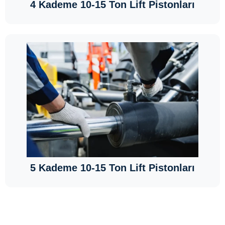
4 Kademe 10-15 Ton Lift Pistonları
5 Kademe 10-15 Ton Lift Pistonları